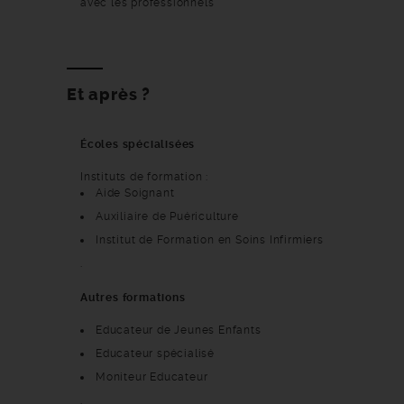
avec les professionnels
Et après ?
Écoles spécialisées
Instituts de formation :
Aide Soignant
Auxiliaire de Puériculture
Institut de Formation en Soins Infirmiers
.
Autres formations
Educateur de Jeunes Enfants
Educateur spécialisé
Moniteur Educateur
.