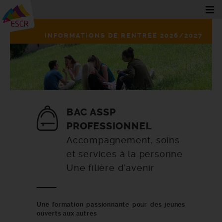
INFORMATIONS DE RENTRÉE 2026/2027
BAC ASSP
PROFESSIONNEL
Accompagnement, soins
et services à la personne
Une filière d’avenir
Une formation passionnante pour des jeunes
ouverts aux autres