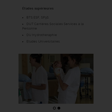
Études supérieures
BTS ESF, SP3S
DUT Carrières Sociales Services à la
Personne
DU Hydrothéraphie
Etudes Universitaires