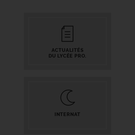
ACTUALITÉS
DU LYCÉE PRO.
INTERNAT