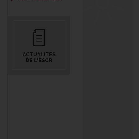
ACTUALITÉS
DE L'ESCR