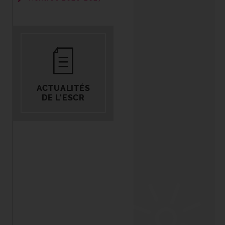
ACTUALITÉS
DE L'ESCR