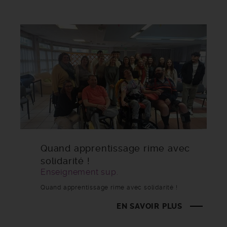
Quand apprentissage rime avec
solidarité !
Enseignement sup.
Quand apprentissage rime avec solidarité !
EN SAVOIR PLUS