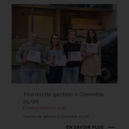
Tournoi de gestion à Grenoble
25/26
Enseignement sup.
Tournoi de gestion à Grenoble 25/26
EN SAVOIR PLUS