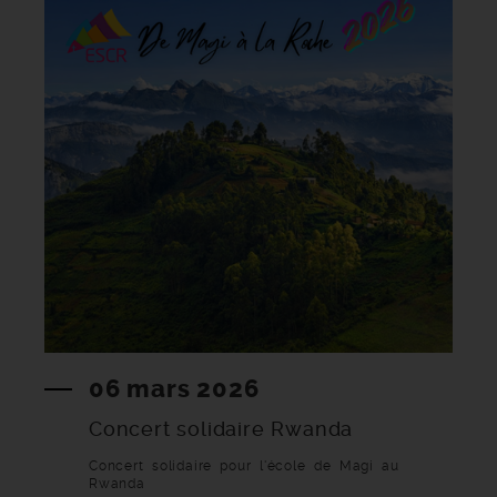
06 mars 2026
Concert solidaire Rwanda
Concert solidaire pour l'école de Magi au
Rwanda