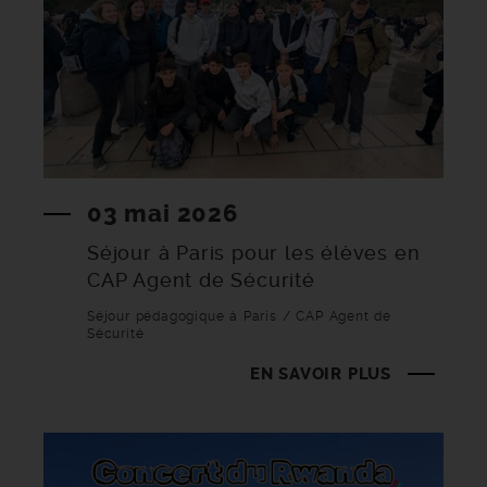
03 mai 2026
Séjour à Paris pour les élèves en
CAP Agent de Sécurité
Séjour pédagogique à Paris / CAP Agent de
Sécurité
EN SAVOIR PLUS