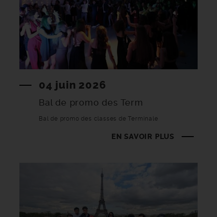
04 juin 2026
Bal de promo des Term
Bal de promo des classes de Terminale
EN SAVOIR PLUS