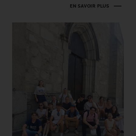
EN SAVOIR PLUS