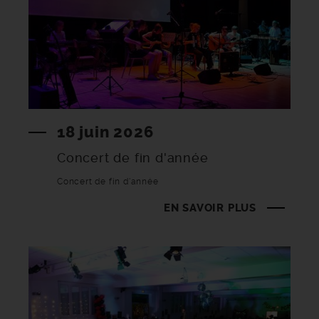
18 juin 2026
Concert de fin d'année
Concert de fin d'année
EN SAVOIR PLUS