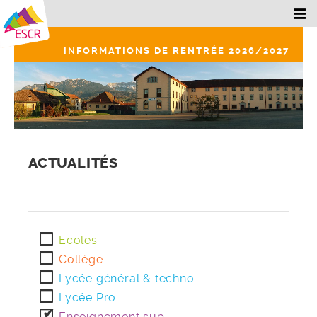
INFORMATIONS DE RENTRÉE 2026/2027
ACTUALITÉS
Ecoles
Collège
Lycée général & techno.
Lycée Pro.
Enseignement sup.