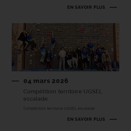
EN SAVOIR PLUS
04 mars 2026
Compétition territoire UGSEL
escalade
Compétition territoire UGSEL escalade
EN SAVOIR PLUS