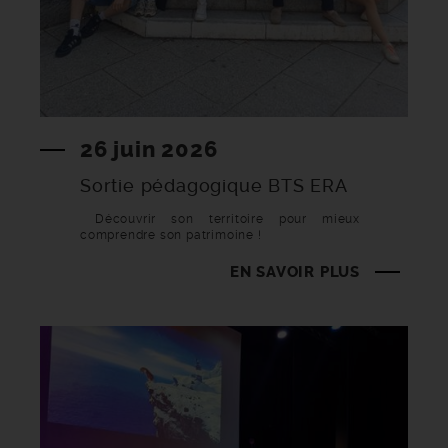
26 juin 2026
Sortie pédagogique BTS ERA
Découvrir son territoire pour mieux
comprendre son patrimoine !
EN SAVOIR PLUS