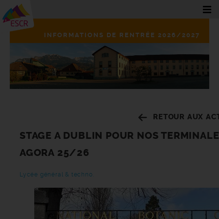
INFORMATIONS DE RENTRÉE 2026/2027
RETOUR AUX AC
STAGE A DUBLIN POUR NOS TERMINAL
AGORA 25/26
Lycée général & techno.