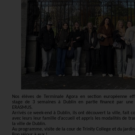
Nos élèves de Terminale Agora en section européenne eff
stage de 3 semaines à Dublin en partie financé par une 
ERASMUS.
Arrivés ce week-end à Dublin, ils ont découvert la ville, fait 
avec leurs leur famille d’accueil et appris les modalités de tr
la ville de Dublin.
Au programme, visite de la cour de Trinity College et du jardi
Bon séjour à eux !